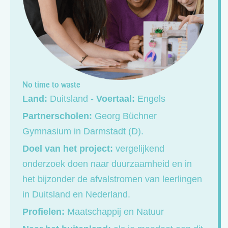
No time to waste
Land:
Duitsland -
Voertaal:
Engels
Partnerscholen:
Georg Büchner
Gymnasium in Darmstadt (D).
Doel van het project:
vergelijkend
onderzoek doen naar duurzaamheid en in
het bijzonder de afvalstromen van leerlingen
in Duitsland en Nederland.
Profielen:
Maatschappij en Natuur