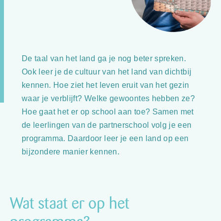
De taal van het land ga je nog beter spreken.
Ook leer je de cultuur van het land van dichtbij
kennen. Hoe ziet het leven eruit van het gezin
waar je verblijft? Welke gewoontes hebben ze?
Hoe gaat het er op school aan toe? Samen met
de leerlingen van de partnerschool volg je een
programma. Daardoor leer je een land op een
bijzondere manier kennen.
Wat staat er op het