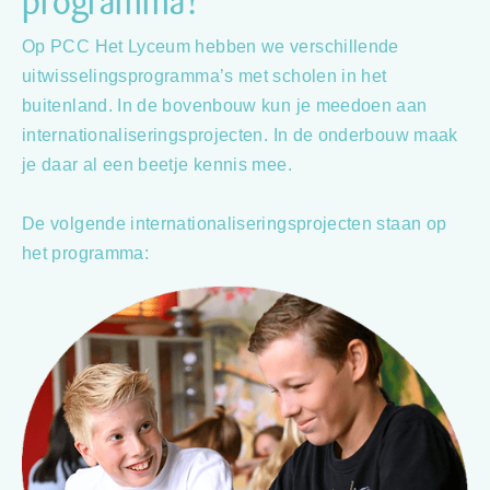
programma?
Op PCC Het Lyceum hebben we verschillende
uitwisselingsprogramma’s met scholen in het
buitenland. In de bovenbouw kun je meedoen aan
internationaliseringsprojecten. In de onderbouw maak
je daar al een beetje kennis mee.
De volgende internationaliseringsprojecten staan op
het programma: