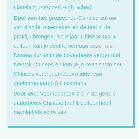
Lianxiang Attached High School
Doel van het project:
de Chinese cultuur
van dichtbij meemaken en de taal in de
praktijk brengen. Na 3 jaar Chinese taal &
cultuur, kun je deelnemen aan deze reis.
Daarna kun je in de bovenbouw verder met
het vak Chinees en kun je je kennis van het
Chinees verbreden door middel van
deelname aan HSK examens.
Voor wie:
Voor iedereen die in de gehele
onderbouw Chinese taal & cultuur heeft
gevolgd als extra vak.