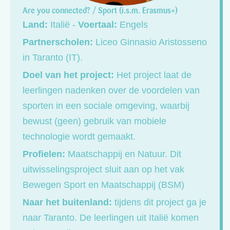
Are you connected? / Sport (i.s.m. Erasmus+)
Land:
Italië -
Voertaal:
Engels
Partnerscholen:
Liceo Ginnasio Aristosseno
in Taranto (IT).
Doel van het project:
Het project laat de
leerlingen nadenken over de voordelen van
sporten in een sociale omgeving, waarbij
bewust (geen) gebruik van mobiele
technologie wordt gemaakt.
Profielen:
Maatschappij en Natuur. Dit
uitwisselingsproject sluit aan op het vak
Bewegen Sport en Maatschappij (BSM)
Naar het buitenland:
tijdens dit project ga je
naar Taranto. De leerlingen uit Italië komen