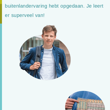
buitenlandervaring hebt opgedaan. Je leert
er superveel van!