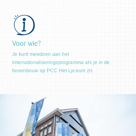
Voor wie?
Je kunt meedoen aan het
internationaliseringsprogramma als je in de
bovenbouw op PCC Het Lyceum zit.